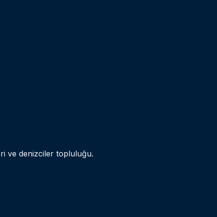
ri ve denizciler topluluğu.