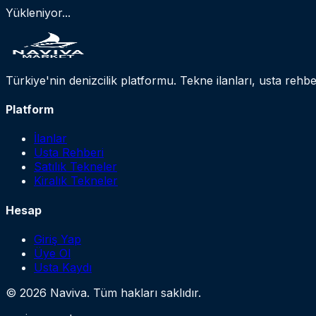
Yükleniyor...
Türkiye'nin denizcilik platformu. Tekne ilanları, usta rehbe
Platform
İlanlar
Usta Rehberi
Satılık Tekneler
Kiralık Tekneler
Hesap
Giriş Yap
Üye Ol
Usta Kaydı
© 2026 Naviva. Tüm hakları saklıdır.