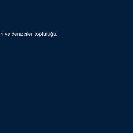
ri ve denizciler topluluğu.